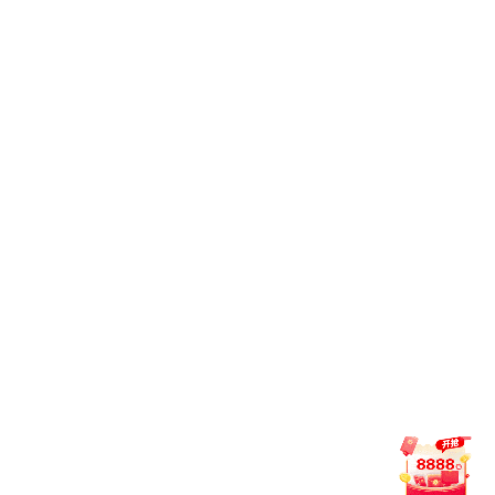
精选推荐
华体会入口每日甄选华体会官方版网站登录入口-华体会(中国)领域的
重点资讯，覆盖多场热门赛况
米兰选帅风云再起阿莫林成为新任首选教练人选
近年来，米兰俱乐部在选帅方面经历了多次波折，教练的更
替频繁，球队的战绩和表现也受到影响。随着新赛季的临
近，米...