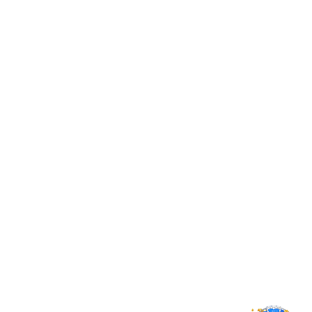
多终端无缝适配
全平台接入华体会入口内容系统，支持
PC、APP、移动 H5，无论你在何处，赛事
内容触手可及。