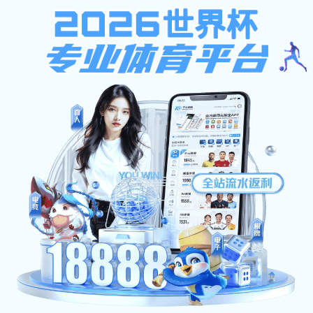
注册入口
华体会入口
APP与网页版入口
｜畅享全球体育赛事与数据服
务
欢迎访问
华体会入口
，提供全面覆盖足球、篮
球、电竞等项目的赛事资讯与数据内容， 支持
APP下载
与
网页使用
，每日同步更新千场比
赛，聚焦热门体育内容， 助您轻松获取赛事动
态，掌握比赛节奏。