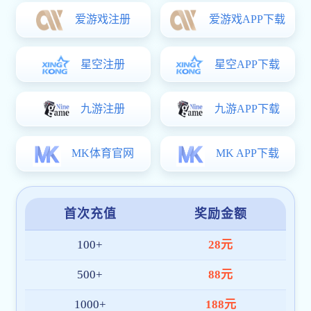
创立初心与品牌愿景
自创立之初，华体会入口就确立了“科技驱动体育创新”的发
展方向，融合赛事直播、数据分析与观赛互动体验，打造兼
具专业性与沉浸感的体育平台。 我们希望通过技术力量让
华体会官方版网站登录入口-华体会(中国)等体育内容更便
捷、更智能地触达全球用户。