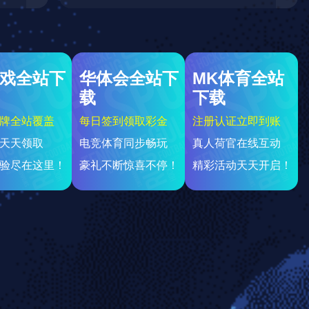
策，不论是远射还是近距离打门，都能展现
也是他助攻数达到13的重要原因之一。因
据他的特点制定了一系列适合他的战术，使
。
时，他往往可以吸引防守注意力，从而为其
论是进攻时刻还是防守反击阶段，他都能保