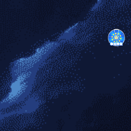
力，使得球队在面对其他强敌时不再畏惧，
这位榜样学习，从而促进整个球队内部竞争
于提升整体技战术水平，使得赛事更加精彩
大的成长空间。不论是在射门精确度上还是
菲利克斯能够继续保持竞争优势。而且，在