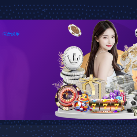
App下载
关于我们
体育热点
PP与网页版入口｜畅享全球体育
足球、篮球、电竞等项目的赛事资讯与数据内容， 
，聚焦热门体育内容， 助您轻松获取赛事动态，掌
手机App
网页版