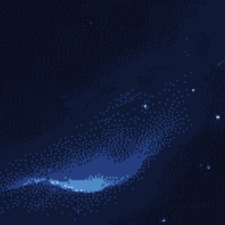
如此强大的媒体曝光下，他可能会吸引到
最后，与世界顶尖球员同场竞技，将促使
可能会看到一个更加成熟、更加强大的菲
总结：
综上所述，本赛季火力全开的菲利克斯，以
是一个具有全局视野和领导才能的重要棋
展望未来，只要继续保持努力与激情，结
走向国际舞台，让世界见证这一片土地上