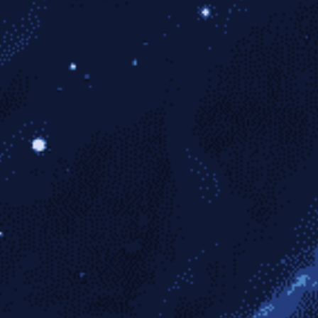
响
人声望，也大幅度提高了沙特联整体竞争力。他所带来的进攻火
赛吸引力、推动足球文化的发展都产生了积极影响。
边的新星也逐渐崭露头角。许多年轻球员受到他的感染，纷纷向
的发展，使其未来有望成为亚洲足球的新兴力量。
乐部也开始重视这条联赛市场。越来越多优秀外援加入，将有助
势，无疑会让沙特足球迎来新的黄金时代。
功，但他的职业生涯仍然刚刚起步。从技术层面看，他依然有很
。这些因素都意味着他有潜力成为世界级明星球员。
层出不穷。但凭借自己的努力和天赋，加之不断磨练技艺，相信