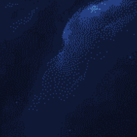
更高级别俱乐部关注，这为他的职业生涯打开了更广阔的大门。
他不断挑战自我，实现更大的突破。如果继续保持健康状态，以
利克斯展现在世人面前。
44场44球的数据证明了自身实力，也为沙特联带来了20球13
子，对球队及整个联赛发展都有着深远影响。
合自身技能提升，我们相信未来会有更多精彩瞬间属于这位年轻
的新希望与梦想！