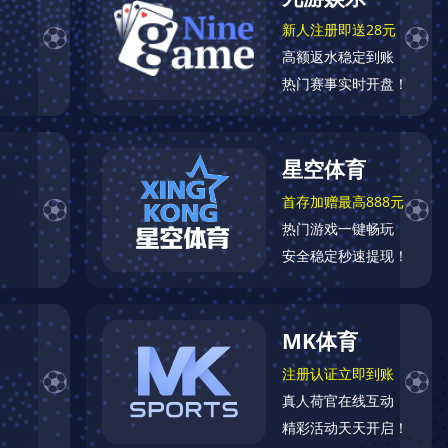
首页
/
体育热点
广泛关注，球迷和媒体都在热切期待着这次
一次公开发言都会影响到球队的方方面面。
揭示这次重要采访可能带来的深远意义。
在他的领导下，皇马不仅获得了多项国内外
值。