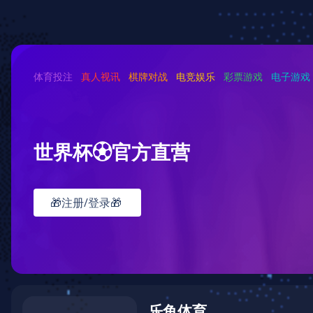
华体会入口
A
欢迎访问
华体会入口
，提供全面覆盖
新千场比赛