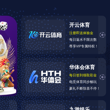
注册入口
赛事与数据服务
支持
APP下载
与
网页使用
，每日同步更
握比赛节奏。