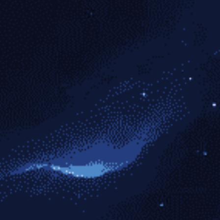
总之，无论接下来发生什么，这场重磅采
看到底会带来怎样的新启示与变化！
总结：
综上所述，“西班牙电视六台独家报道弗
的重要契机。不论是在俱乐部内部还是外
最终，我们期待着这场访谈能够给出富有
希望其他俱乐部能够从中获得启示，共同
上一篇：