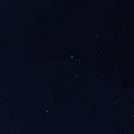
季后赛球星年薪榜揭晓唐斯高居第