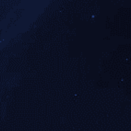
播开启仅需
待逐渐升温。本次国足将与新加坡...
合作打破单
卓越的实力和出色的团队合作，成功...
升进攻火力
纷进行补强以提升战斗力。马刺队在...